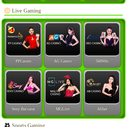
Live Gaming
PPCasino
AG Casino
568Win
Sexy Baccarat
MGLive
Allbet
Sports Gaming